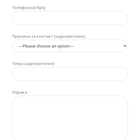
Телефонски број
Причина за контакт (задолжително)
Тема (задолжително)
Порака