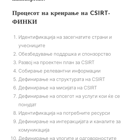
Процесот на креирање на CSIRT-
ФИНКИ
Идентификација на засегнатите страни и
учесниците
Обезбедување поддршка и спонзорство
Развој на проектен план за CSIRT
Собирање релевантни информации
Дефинирање на структурата на CSIRT
Дефинирање на мисијата на CSIRT
Дефинирање на опсегот на услуги кои ќе се
понудат
Идентификација на потребните ресурси
Дефинирање на интеракцијата и каналите за
комуникација
Дефинирање на улогите и одговорностите